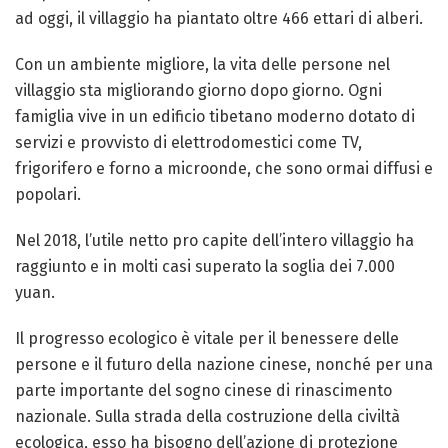
ad oggi, il villaggio ha piantato oltre 466 ettari di alberi.
Con un ambiente migliore, la vita delle persone nel
villaggio sta migliorando giorno dopo giorno. Ogni
famiglia vive in un edificio tibetano moderno dotato di
servizi e provvisto di elettrodomestici come TV,
frigorifero e forno a microonde, che sono ormai diffusi e
popolari.
Nel 2018, l’utile netto pro capite dell’intero villaggio ha
raggiunto e in molti casi superato la soglia dei 7.000
yuan.
Il progresso ecologico è vitale per il benessere delle
persone e il futuro della nazione cinese, nonché per una
parte importante del sogno cinese di rinascimento
nazionale. Sulla strada della costruzione della civiltà
ecologica, esso ha bisogno dell’azione di protezione