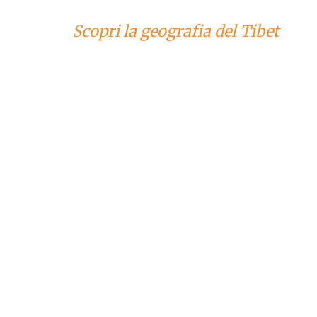
Scopri la geografia del Tibet