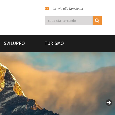
Iscriviti alla Newsletter
SVILUPPO
TURISMO