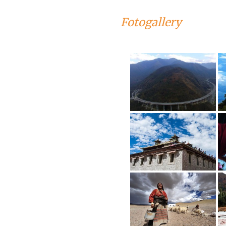
Fotogallery