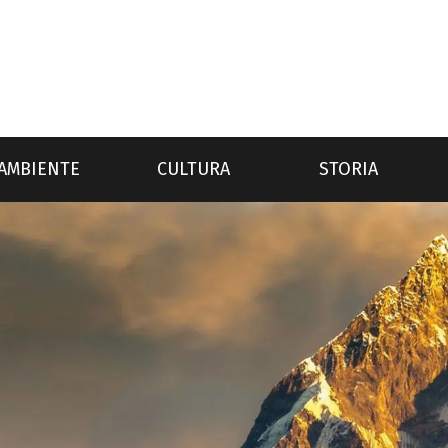
AMBIENTE
CULTURA
STORIA