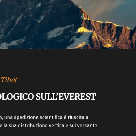
 Tibet
LOGICO SULL’EVEREST
o, una spedizione scientifica è riuscita a
e la sua distribuzione verticale sul versante