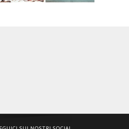
EGUICI SUI NOSTRI SOCIAL