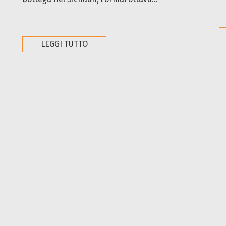
LEGGI TUTTO