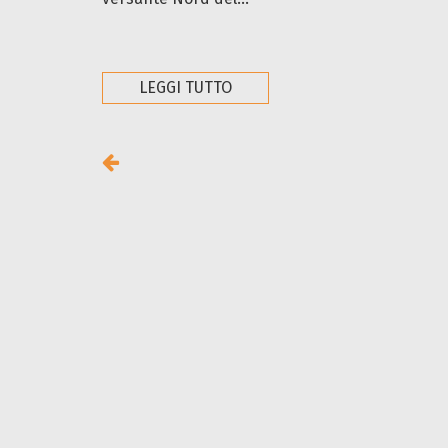
LEGGI TUTTO