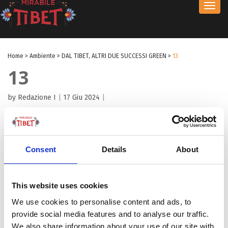
Toggl
navig
Home
>
Ambiente
>
DAL TIBET, ALTRI DUE SUCCESSI GREEN
>
13
13
by Redazione I
|
17 Giu 2024
|
Consent
Details
About
This website uses cookies
We use cookies to personalise content and ads, to
provide social media features and to analyse our traffic.
We also share information about your use of our site with