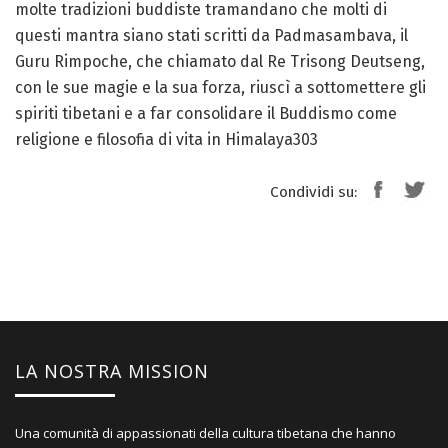
molte tradizioni buddiste tramandano che molti di
questi mantra siano stati scritti da Padmasambava, il
Guru Rimpoche, che chiamato dal Re Trisong Deutseng,
con le sue magie e la sua forza, riuscì a sottomettere gli
spiriti tibetani e a far consolidare il Buddismo come
religione e filosofia di vita in Himalaya303
Condividi su:
LA NOSTRA MISSION
Una comunità di appassionati della cultura tibetana che hanno