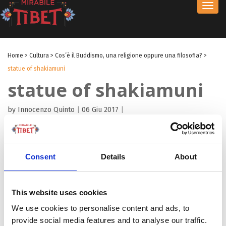
Toggl
navig
Home
>
Cultura
>
Cos’è il Buddismo, una religione oppure una filosofia?
>
statue of shakiamuni
statue of shakiamuni
by Innocenzo Quinto
|
06 Giu 2017
|
Consent
Details
About
This website uses cookies
We use cookies to personalise content and ads, to
provide social media features and to analyse our traffic.