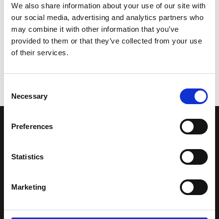
We also share information about your use of our site with
our social media, advertising and analytics partners who
may combine it with other information that you’ve
provided to them or that they’ve collected from your use
of their services.
Consent
Necessary
Selection
Preferences
LA NOSTRA MISSION
Statistics
Una comunità di appassionati della cultura tibetana che hanno
avuto modo di viaggiare e conoscere questa meravigliosa regione.
Una regione affascinante, densa di spiritualità che con i suoi
Marketing
paesaggi e la sua gente è capace di riempire il cuore.