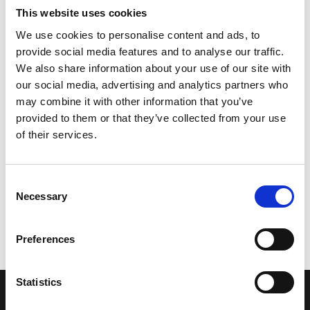
This website uses cookies
We use cookies to personalise content and ads, to
provide social media features and to analyse our traffic.
We also share information about your use of our site with
our social media, advertising and analytics partners who
may combine it with other information that you’ve
provided to them or that they’ve collected from your use
of their services.
Consent
Necessary
Selection
Preferences
Statistics
LA NOSTRA MISSION