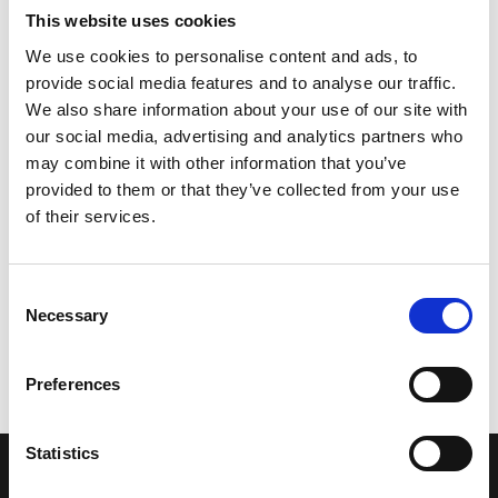
This website uses cookies
We use cookies to personalise content and ads, to
provide social media features and to analyse our traffic.
We also share information about your use of our site with
our social media, advertising and analytics partners who
may combine it with other information that you’ve
provided to them or that they’ve collected from your use
of their services.
Consent
Necessary
Selection
Preferences
Statistics
LA NOSTRA MISSION