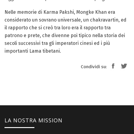
Nelle memorie di Karma Pakshi, Mongke Khan era
considerato un sovrano universale, un chakravartin, ed
il rapporto che si creò tra loro era il rapporto tra
patrono e prete, che divenne poi tipico nella storia dei
secoli successivi tra gli imperatori cinesi ed i più
importanti Lama tibetani.
Condividi su:
LA NOSTRA MISSION