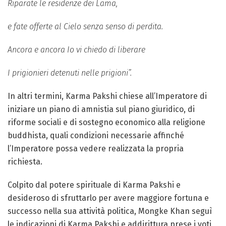
Riparate le residenze dei Lama,
e fate offerte al Cielo senza senso di perdita.
Ancora e ancora Io vi chiedo di liberare
I prigionieri detenuti nelle prigioni”.
In altri termini, Karma Pakshi chiese all’Imperatore di
iniziare un piano di amnistia sul piano giuridico, di
riforme sociali e di sostegno economico alla religione
buddhista, quali condizioni necessarie affinché
l’Imperatore possa vedere realizzata la propria
richiesta.
Colpito dal potere spirituale di Karma Pakshi e
desideroso di sfruttarlo per avere maggiore fortuna e
successo nella sua attività politica, Mongke Khan seguì
le indicazioni di Karma Pakshi e addirittura prese i voti