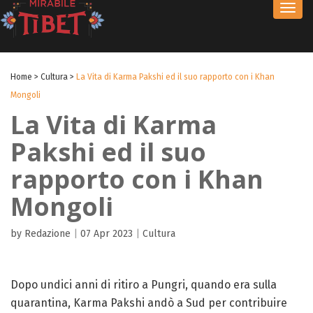
Toggl
navig
Home
>
Cultura
>
La Vita di Karma Pakshi ed il suo rapporto con i Khan
Mongoli
La Vita di Karma
Pakshi ed il suo
rapporto con i Khan
Mongoli
by Redazione
|
07 Apr 2023
|
Cultura
Dopo undici anni di ritiro a Pungri, quando era sulla
quarantina, Karma Pakshi andò a Sud per contribuire