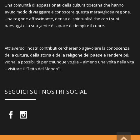
Una comunità di appassionati della cultura tibetana che hanno
avuto modo di viaggiare e conoscere questa meravigliosa regione.
Una regione affascinante, densa di spiritualità che con i suoi
paesaggi e la sua gente è capace di riempire il cuore.
Attraverso i nostri contributi cercheremo agevolare la conoscenza
della cultura, della storia e della religione del paese e rendere più
vicina la possibilità per chiunque voglia – almeno una volta nella vita
– visitare il “Tetto del Mondo”.
SEGUICI SUI NOSTRI SOCIAL