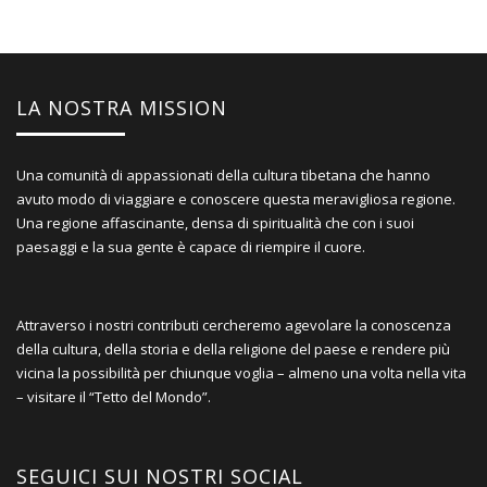
LA NOSTRA MISSION
Una comunità di appassionati della cultura tibetana che hanno
avuto modo di viaggiare e conoscere questa meravigliosa regione.
Una regione affascinante, densa di spiritualità che con i suoi
paesaggi e la sua gente è capace di riempire il cuore.
Attraverso i nostri contributi cercheremo agevolare la conoscenza
della cultura, della storia e della religione del paese e rendere più
vicina la possibilità per chiunque voglia – almeno una volta nella vita
– visitare il “Tetto del Mondo”.
SEGUICI SUI NOSTRI SOCIAL