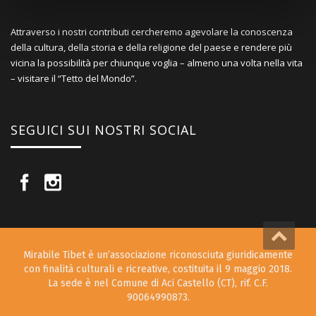
Attraverso i nostri contributi cercheremo agevolare la conoscenza
della cultura, della storia e della religione del paese e rendere più
vicina la possibilità per chiunque voglia – almeno una volta nella vita
– visitare il “Tetto del Mondo”.
SEGUICI SUI NOSTRI SOCIAL
Mirabile Tibet è un’associazione riconosciuta giuridicamente
con finalità culturali e ricreative, costituita il 9 maggio 2018.
La sede è nel Comune di Aci Castello (CT), rif. C.F.
90064990873.