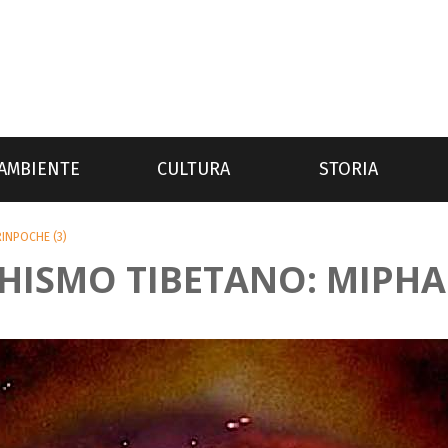
AMBIENTE
CULTURA
STORIA
INPOCHE (3)
HISMO TIBETANO: MIPHA