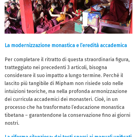
La modernizzazione monastica e l’eredità accademica
Per completare il ritratto di questa straordinaria figura,
tratteggiato nei precedenti 3 articoli, bisogna
considerare il suo impatto a lungo termine. Perché il
lascito più tangibile di Mipham non risiede solo nelle
intuizioni teoriche, ma nella profonda armonizzazione
dei curricula accademici dei monasteri. Cioè, in un
processo che ha trasformato l’educazione monastica
tibetana – garantendone la conservazione fino ai giorni
nostri.