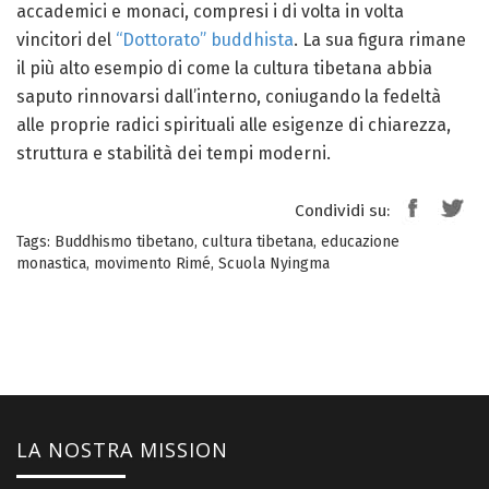
accademici e monaci, compresi i di volta in volta
vincitori del
“Dottorato” buddhista
. La sua figura rimane
il più alto esempio di come la cultura tibetana abbia
saputo rinnovarsi dall’interno, coniugando la fedeltà
alle proprie radici spirituali alle esigenze di chiarezza,
struttura e stabilità dei tempi moderni.
Condividi su:
Tags:
Buddhismo tibetano
,
cultura tibetana
,
educazione
monastica
,
movimento Rimé
,
Scuola Nyingma
LA NOSTRA MISSION