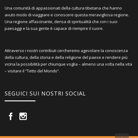
Una comunità di appassionati della cultura tibetana che hanno
avuto modo di viaggiare e conoscere questa meravigliosa regione.
Una regione affascinante, densa di spiritualità che con i suoi
paesaggi e la sua gente è capace di riempire il cuore.
Attraverso i nostri contributi cercheremo agevolare la conoscenza
della cultura, della storia e della religione del paese e rendere più
vicina la possibilità per chiunque voglia – almeno una volta nella vita
– visitare il “Tetto del Mondo”.
SEGUICI SUI NOSTRI SOCIAL