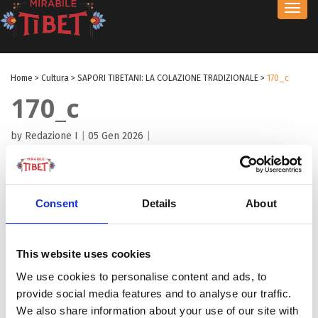
Toggl
navig
Home
>
Cultura
>
SAPORI TIBETANI: LA COLAZIONE TRADIZIONALE
>
170_c
170_c
by Redazione I
|
05 Gen 2026
|
Consent
Details
About
This website uses cookies
We use cookies to personalise content and ads, to
provide social media features and to analyse our traffic.
We also share information about your use of our site with