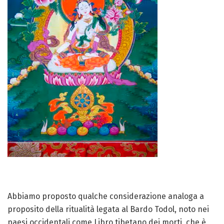
Abbiamo proposto qualche considerazione analoga a
proposito della ritualità legata al Bardo Todol, noto nei
paesi occidentali come Libro tibetano dei morti, che è