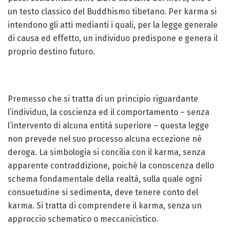
un testo classico del Buddhismo tibetano. Per karma si
intendono gli atti medianti i quali, per la legge generale
di causa ed effetto, un individuo predispone e genera il
proprio destino futuro.
Premesso che si tratta di un principio riguardante
l’individuo, la coscienza ed il comportamento – senza
l’intervento di alcuna entità superiore – questa legge
non prevede nel suo processo alcuna eccezione né
deroga. La simbologia si concilia con il karma, senza
apparente contraddizione, poiché la conoscenza dello
schema fondamentale della realtà, sulla quale ogni
consuetudine si sedimenta, deve tenere conto del
karma. Si tratta di comprendere il karma, senza un
approccio schematico o meccanicistico.