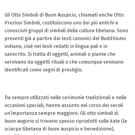
Gli Otto Simboli di Buon Auspicio, chiamati anche Otto
Preziosi Simboli, costituiscono uno dei più antichi e
conosciuti gruppi di simboli della cultura tibetana. Sono
presenti già a partire dai testi canonici del Buddhismo
indiano, cioè nei testi redatti in lingua pali e in
sanscrito. Si tratta di oggetti, animali o piante che
servivano da oggetti rituali o che comunque venivano
identificati come segni di prestigio.
Da sempre utilizzati nelle cerimonie tradizionali e nelle
occasioni speciali, hanno assunto nel corso dei secoli
un’importanza sempre maggiore. Gli otto simboli di
buon augurio si trovano spesso riprodotti sulle kate (la
sciarpa tibetana di buon auspicio e benedizione),