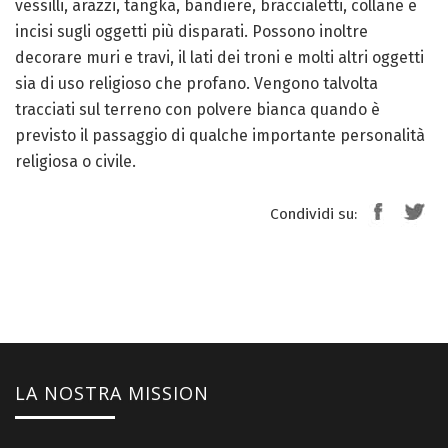
vessilli, arazzi, tangka, bandiere, braccialetti, collane e
incisi sugli oggetti più disparati. Possono inoltre
decorare muri e travi, il lati dei troni e molti altri oggetti
sia di uso religioso che profano. Vengono talvolta
tracciati sul terreno con polvere bianca quando è
previsto il passaggio di qualche importante personalità
religiosa o civile.
Condividi su:
LA NOSTRA MISSION