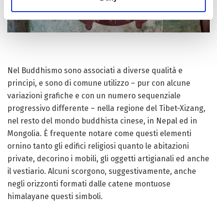
Nel Buddhismo sono associati a diverse qualità e
principi, e sono di comune utilizzo – pur con alcune
variazioni grafiche e con un numero sequenziale
progressivo differente – nella regione del Tibet-Xizang,
nel resto del mondo buddhista cinese, in Nepal ed in
Mongolia. È frequente notare come questi elementi
ornino tanto gli edifici religiosi quanto le abitazioni
private, decorino i mobili, gli oggetti artigianali ed anche
il vestiario. Alcuni scorgono, suggestivamente, anche
negli orizzonti formati dalle catene montuose
himalayane questi simboli.