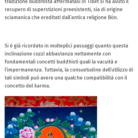
tradizione buddhista affermatasi in Tibet si ha avuto il
recupero di superstizioni preesistenti, sia di origine
sciamanica che ereditati dall’antica religione Bön.
Si è già ricordato in molteplici passaggi quanto questa
inclinazione cozzi abbastanza nettamente con
fondamentali concetti buddhisti quali la vacuità e
l’impermanenza. Tuttavia, la consuetudine dell’utilizzo di
tali simboli può avere una qualche compatibilità con il
concetto del karma.