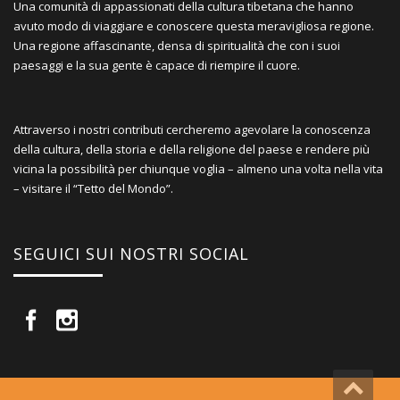
Una comunità di appassionati della cultura tibetana che hanno
avuto modo di viaggiare e conoscere questa meravigliosa regione.
Una regione affascinante, densa di spiritualità che con i suoi
paesaggi e la sua gente è capace di riempire il cuore.
Attraverso i nostri contributi cercheremo agevolare la conoscenza
della cultura, della storia e della religione del paese e rendere più
vicina la possibilità per chiunque voglia – almeno una volta nella vita
– visitare il “Tetto del Mondo”.
SEGUICI SUI NOSTRI SOCIAL