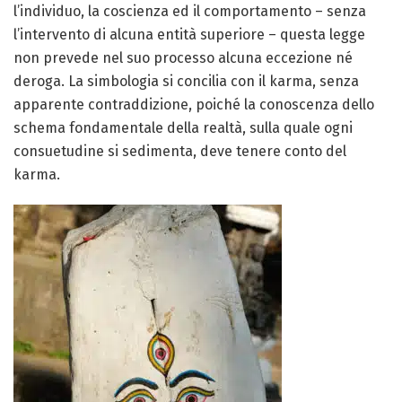
l’individuo, la coscienza ed il comportamento – senza
l’intervento di alcuna entità superiore – questa legge
non prevede nel suo processo alcuna eccezione né
deroga. La simbologia si concilia con il karma, senza
apparente contraddizione, poiché la conoscenza dello
schema fondamentale della realtà, sulla quale ogni
consuetudine si sedimenta, deve tenere conto del
karma.