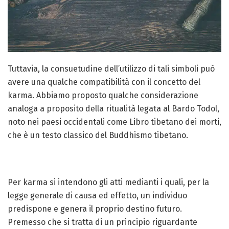
Tuttavia, la consuetudine dell’utilizzo di tali simboli può
avere una qualche compatibilità con il concetto del
karma. Abbiamo proposto qualche considerazione
analoga a proposito della ritualità legata al Bardo Todol,
noto nei paesi occidentali come Libro tibetano dei morti,
che è un testo classico del Buddhismo tibetano.
Per karma si intendono gli atti medianti i quali, per la
legge generale di causa ed effetto, un individuo
predispone e genera il proprio destino futuro.
Premesso che si tratta di un principio riguardante