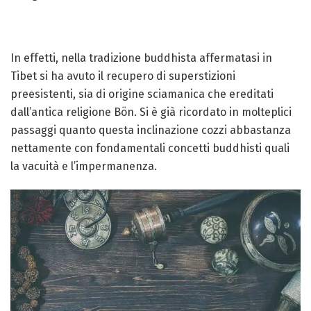
In effetti, nella tradizione buddhista affermatasi in
Tibet si ha avuto il recupero di superstizioni
preesistenti, sia di origine sciamanica che ereditati
dall’antica religione Bön. Si è già ricordato in molteplici
passaggi quanto questa inclinazione cozzi abbastanza
nettamente con fondamentali concetti buddhisti quali
la vacuità e l’impermanenza.