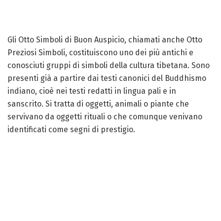
Gli Otto Simboli di Buon Auspicio, chiamati anche Otto
Preziosi Simboli, costituiscono uno dei più antichi e
conosciuti gruppi di simboli della cultura tibetana. Sono
presenti già a partire dai testi canonici del Buddhismo
indiano, cioè nei testi redatti in lingua pali e in
sanscrito. Si tratta di oggetti, animali o piante che
servivano da oggetti rituali o che comunque venivano
identificati come segni di prestigio.