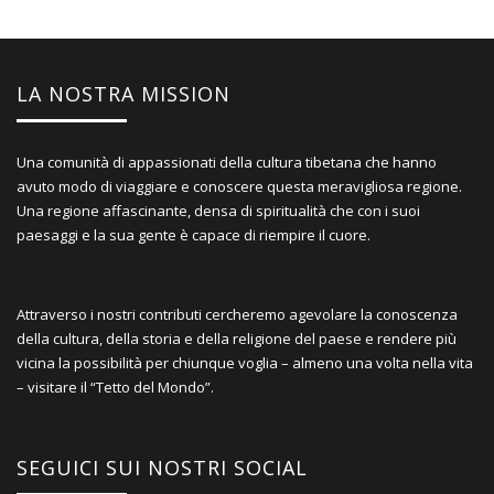
LA NOSTRA MISSION
Una comunità di appassionati della cultura tibetana che hanno
avuto modo di viaggiare e conoscere questa meravigliosa regione.
Una regione affascinante, densa di spiritualità che con i suoi
paesaggi e la sua gente è capace di riempire il cuore.
Attraverso i nostri contributi cercheremo agevolare la conoscenza
della cultura, della storia e della religione del paese e rendere più
vicina la possibilità per chiunque voglia – almeno una volta nella vita
– visitare il “Tetto del Mondo”.
SEGUICI SUI NOSTRI SOCIAL