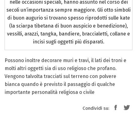
nelle occasioni speciali, hanno assunto nel corso dei
secoli un’importanza sempre maggiore. Gli otto simboli
di buon augurio si trovano spesso riprodotti sulle kate
(la sciarpa tibetana di buon auspicio e benedizione),
vessilli, arazzi, tangka, bandiere, braccialetti, collane e
incisi sugli oggetti più disparati.
Possono inoltre decorare muri e travi, il lati dei troni e
molti altri oggetti sia di uso religioso che profano.
Vengono talvolta tracciati sul terreno con polvere
bianca quando è previsto il passaggio di qualche
importante personalità religiosa o civile
Condividi su: