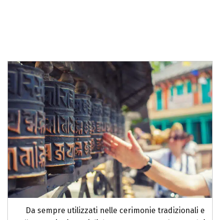
Da sempre utilizzati nelle cerimonie tradizionali e