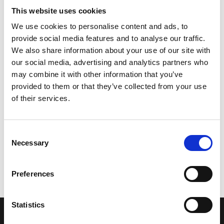
This website uses cookies
We use cookies to personalise content and ads, to
provide social media features and to analyse our traffic.
We also share information about your use of our site with
our social media, advertising and analytics partners who
may combine it with other information that you’ve
provided to them or that they’ve collected from your use
of their services.
Consent
Necessary
Selection
Preferences
Statistics
LA NOSTRA MISSION