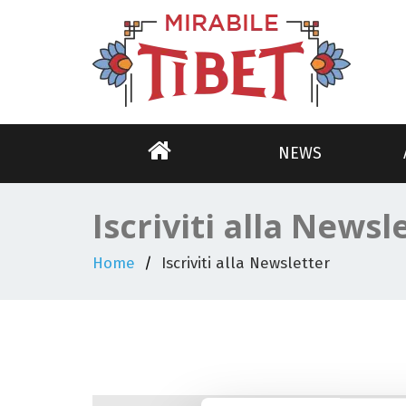
NEWS
Iscriviti alla Newsl
Home
Iscriviti alla Newsletter