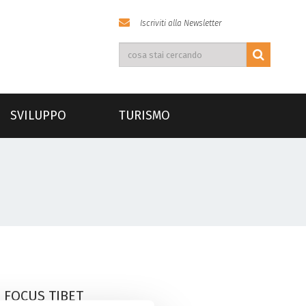
Iscriviti alla Newsletter
SVILUPPO
TURISMO
FOCUS TIBET