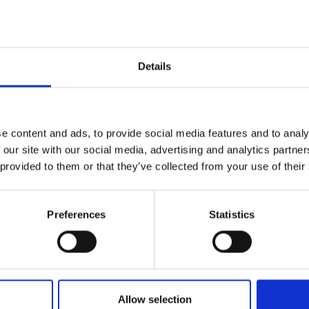
Details
e content and ads, to provide social media features and to analy
 our site with our social media, advertising and analytics partn
 provided to them or that they’ve collected from your use of their
Preferences
Statistics
Allow selection