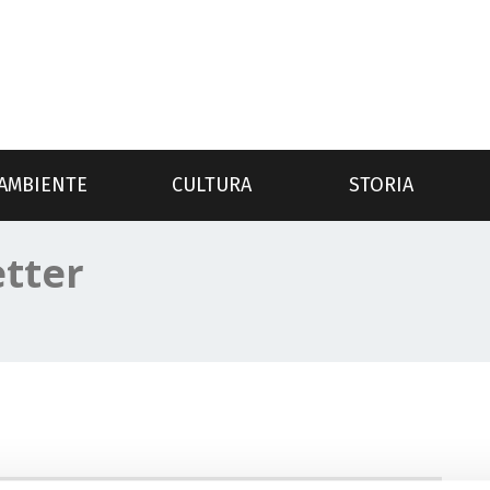
AMBIENTE
CULTURA
STORIA
etter