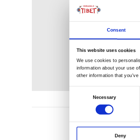
Consent
This website uses cookies
We use cookies to personalis
information about your use of
other information that you’ve
Consent
Necessary
Selection
Deny