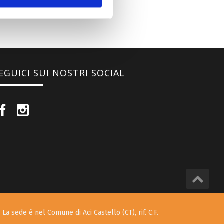
EGUICI SUI NOSTRI SOCIAL
 La sede è nel Comune di Aci Castello (CT), rif. C.F.