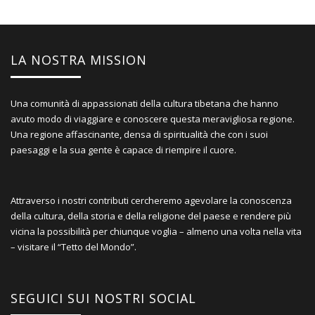
LA NOSTRA MISSION
Una comunità di appassionati della cultura tibetana che hanno
avuto modo di viaggiare e conoscere questa meravigliosa regione.
Una regione affascinante, densa di spiritualità che con i suoi
paesaggi e la sua gente è capace di riempire il cuore.
Attraverso i nostri contributi cercheremo agevolare la conoscenza
della cultura, della storia e della religione del paese e rendere più
vicina la possibilità per chiunque voglia – almeno una volta nella vita
– visitare il “Tetto del Mondo”.
SEGUICI SUI NOSTRI SOCIAL