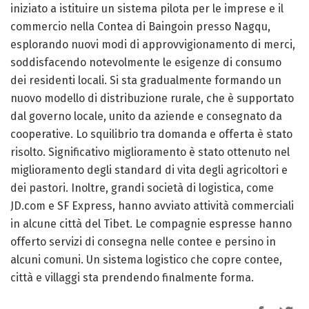
iniziato a istituire un sistema pilota per le imprese e il
commercio nella Contea di Baingoin presso Nagqu,
esplorando nuovi modi di approvvigionamento di merci,
soddisfacendo notevolmente le esigenze di consumo
dei residenti locali. Si sta gradualmente formando un
nuovo modello di distribuzione rurale, che è supportato
dal governo locale, unito da aziende e consegnato da
cooperative. Lo squilibrio tra domanda e offerta è stato
risolto. Significativo miglioramento è stato ottenuto nel
miglioramento degli standard di vita degli agricoltori e
dei pastori. Inoltre, grandi società di logistica, come
JD.com e SF Express, hanno avviato attività commerciali
in alcune città del Tibet. Le compagnie espresse hanno
offerto servizi di consegna nelle contee e persino in
alcuni comuni. Un sistema logistico che copre contee,
città e villaggi sta prendendo finalmente forma.