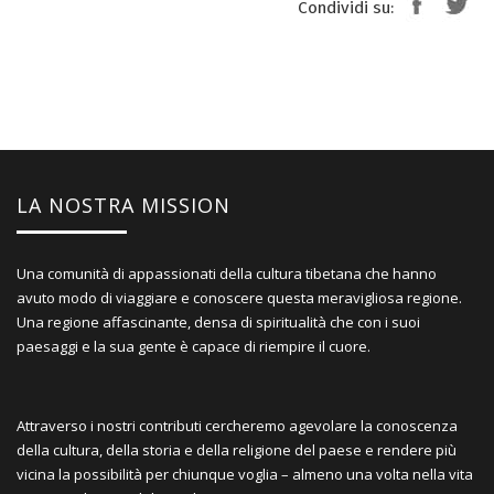
Condividi su:
LA NOSTRA MISSION
Una comunità di appassionati della cultura tibetana che hanno
avuto modo di viaggiare e conoscere questa meravigliosa regione.
Una regione affascinante, densa di spiritualità che con i suoi
paesaggi e la sua gente è capace di riempire il cuore.
Attraverso i nostri contributi cercheremo agevolare la conoscenza
della cultura, della storia e della religione del paese e rendere più
vicina la possibilità per chiunque voglia – almeno una volta nella vita