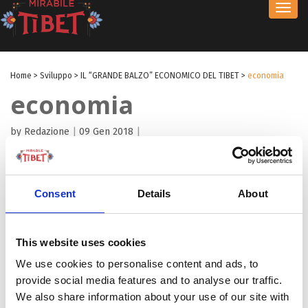
Toggl
navig
Home
>
Sviluppo
>
IL “GRANDE BALZO” ECONOMICO DEL TIBET
>
economia
economia
by Redazione
|
09 Gen 2018
|
Consent
Details
About
This website uses cookies
We use cookies to personalise content and ads, to
provide social media features and to analyse our traffic.
We also share information about your use of our site with