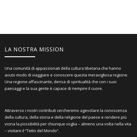
LA NOSTRA MISSION
Una comunità di appassionati della cultura tibetana che hanno
avuto modo di viaggiare e conoscere questa meravigliosa regione.
Una regione affascinante, densa di spiritualità che con i suoi
paesaggi e la sua gente è capace di riempire il cuore.
Attraverso i nostri contributi cercheremo agevolare la conoscenza
della cultura, della storia e della religione del paese e rendere più
vicina la possibilità per chiunque voglia – almeno una volta nella vita
– visitare il “Tetto del Mondo”.