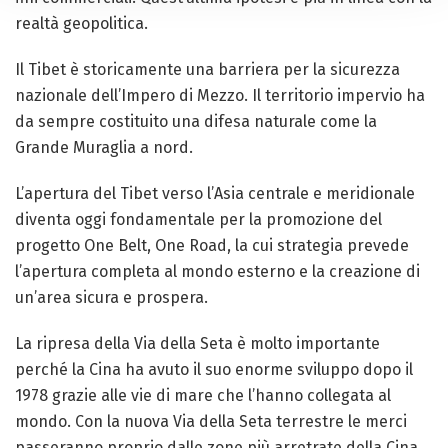
realtà geopolitica.
Il Tibet è storicamente una barriera per la sicurezza
nazionale dell’Impero di Mezzo. Il territorio impervio ha
da sempre costituito una difesa naturale come la
Grande Muraglia a nord.
L’apertura del Tibet verso l’Asia centrale e meridionale
diventa oggi fondamentale per la promozione del
progetto One Belt, One Road, la cui strategia prevede
l’apertura completa al mondo esterno e la creazione di
un’area sicura e prospera.
La ripresa della Via della Seta è molto importante
perché la Cina ha avuto il suo enorme sviluppo dopo il
1978 grazie alle vie di mare che l’hanno collegata al
mondo. Con la nuova Via della Seta terrestre le merci
passeranno proprio dalle zone più arretrate della Cina,