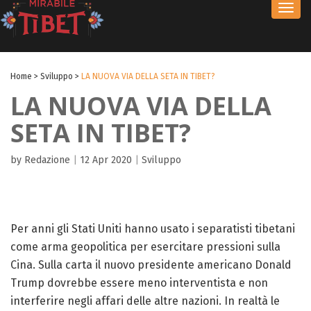
Toggl
navig
Home
>
Sviluppo
>
LA NUOVA VIA DELLA SETA IN TIBET?
LA NUOVA VIA DELLA
SETA IN TIBET?
by Redazione
|
12 Apr 2020
|
Sviluppo
Per anni gli Stati Uniti hanno usato i separatisti tibetani
come arma geopolitica per esercitare pressioni sulla
Cina. Sulla carta il nuovo presidente americano Donald
Trump dovrebbe essere meno interventista e non
interferire negli affari delle altre nazioni. In realtà le