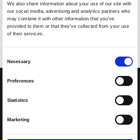
We also share information about your use of our site with
our social media, advertising and analytics partners who
may combine it with other information that you’ve
provided to them or that they’ve collected from your use
of their services.
Consent
Necessary
Selection
Preferences
LA NOSTRA MISSION
Statistics
Una comunità di appassionati della cultura tibetana che hanno
avuto modo di viaggiare e conoscere questa meravigliosa regione.
Una regione affascinante, densa di spiritualità che con i suoi
Marketing
paesaggi e la sua gente è capace di riempire il cuore.