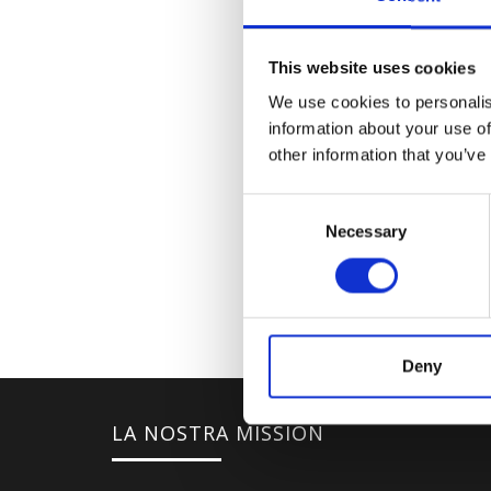
This website uses cookies
We use cookies to personalis
information about your use of
other information that you’ve
Consent
Necessary
Selection
Deny
LA NOSTRA MISSION