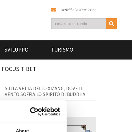
Iscriviti alla Newsletter
SVILUPPO
TURISMO
FOCUS TIBET
SULLA VETTA DELLO XIZANG, DOVE IL
VENTO SOFFIA LO SPIRITO DI BUDDHA
About