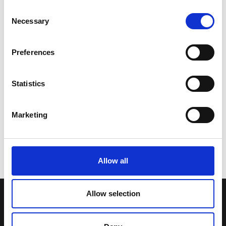
Consent
Necessary
Selection
Preferences
Statistics
Marketing
Allow all
Allow selection
LA NOSTRA MISSION