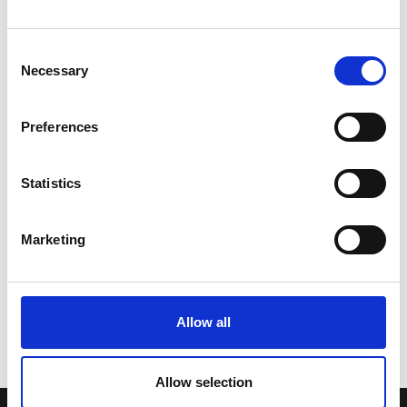
Consent
Necessary
Selection
Preferences
Statistics
Marketing
Allow all
Allow selection