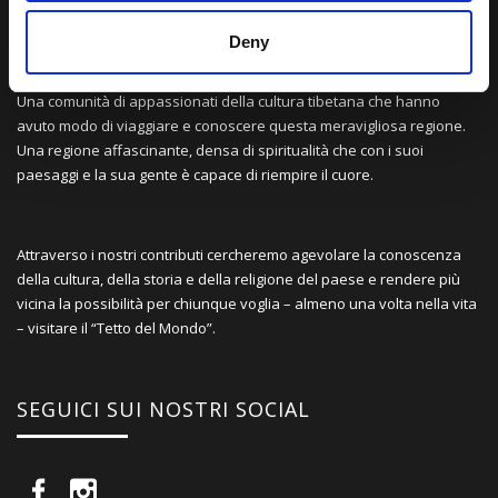
LA NOSTRA MISSION
Deny
Una comunità di appassionati della cultura tibetana che hanno
avuto modo di viaggiare e conoscere questa meravigliosa regione.
Una regione affascinante, densa di spiritualità che con i suoi
paesaggi e la sua gente è capace di riempire il cuore.
Attraverso i nostri contributi cercheremo agevolare la conoscenza
della cultura, della storia e della religione del paese e rendere più
vicina la possibilità per chiunque voglia – almeno una volta nella vita
– visitare il “Tetto del Mondo”.
SEGUICI SUI NOSTRI SOCIAL