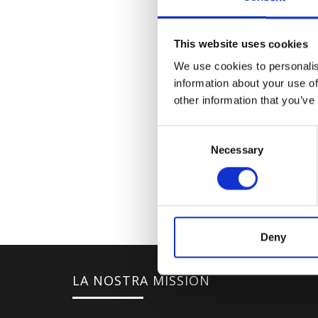
This website uses cookies
We use cookies to personalis
information about your use of
other information that you’ve
Consent
Necessary
Selection
Deny
LA NOSTRA MISSION