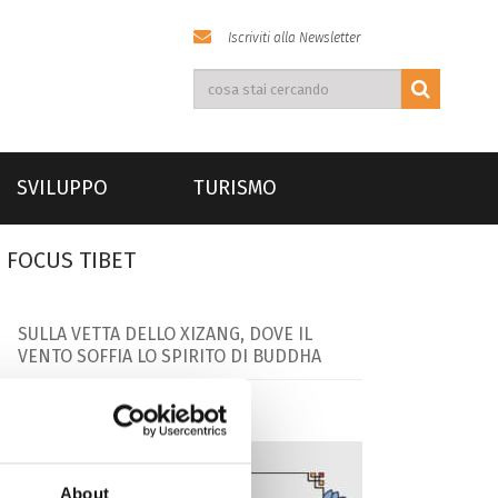
Iscriviti alla Newsletter
SVILUPPO
TURISMO
FOCUS TIBET
SULLA VETTA DELLO XIZANG, DOVE IL
VENTO SOFFIA LO SPIRITO DI BUDDHA
About