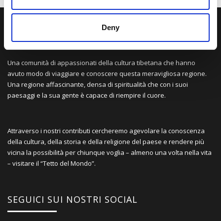
Deny
LA NOSTRA MISSION
Una comunità di appassionati della cultura tibetana che hanno
avuto modo di viaggiare e conoscere questa meravigliosa regione.
Una regione affascinante, densa di spiritualità che con i suoi
paesaggi e la sua gente è capace di riempire il cuore.
Attraverso i nostri contributi cercheremo agevolare la conoscenza
della cultura, della storia e della religione del paese e rendere più
vicina la possibilità per chiunque voglia – almeno una volta nella vita
– visitare il “Tetto del Mondo”.
SEGUICI SUI NOSTRI SOCIAL