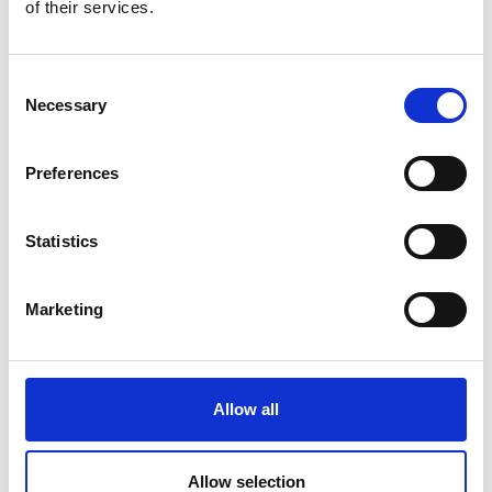
of their services.
Consent
Necessary
Selection
Preferences
Statistics
Marketing
Allow all
Allow selection