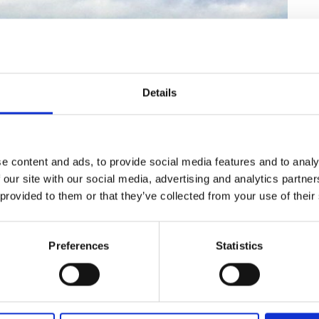
Details
e content and ads, to provide social media features and to analy
 our site with our social media, advertising and analytics partn
 provided to them or that they’ve collected from your use of their
Preferences
Statistics