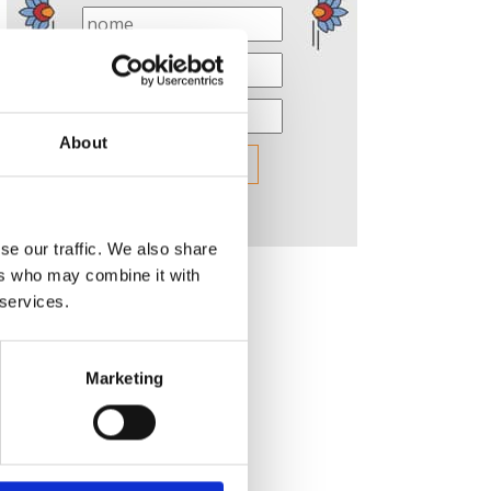
About
se our traffic. We also share
ers who may combine it with
 services.
Marketing