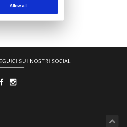
Allow all
EGUICI SUI NOSTRI SOCIAL