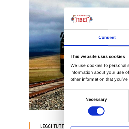
Consent
This website uses cookies
We use cookies to personalis
information about your use of
other information that you’ve
Consent
Necessary
Selection
LEGGI TUTTO