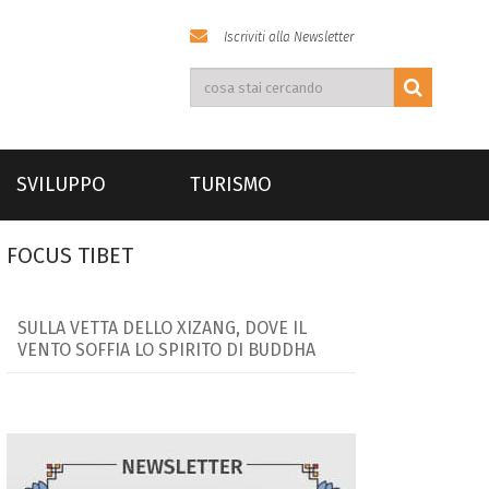
Iscriviti alla Newsletter
SVILUPPO
TURISMO
FOCUS TIBET
SULLA VETTA DELLO XIZANG, DOVE IL
VENTO SOFFIA LO SPIRITO DI BUDDHA