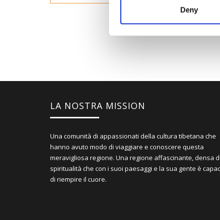
Deny
LA NOSTRA MISSION
Una comunità di appassionati della cultura tibetana che
hanno avuto modo di viaggiare e conoscere questa
meravigliosa regione. Una regione affascinante, densa d
spiritualità che con i suoi paesaggi e la sua gente è capa
di riempire il cuore.