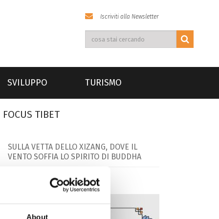
Iscriviti alla Newsletter
SVILUPPO
TURISMO
FOCUS TIBET
SULLA VETTA DELLO XIZANG, DOVE IL
VENTO SOFFIA LO SPIRITO DI BUDDHA
About