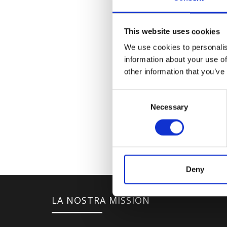
This website uses cookies
We use cookies to personalis
information about your use of
other information that you’ve
Consent
Necessary
Selection
Deny
LA NOSTRA MISSION