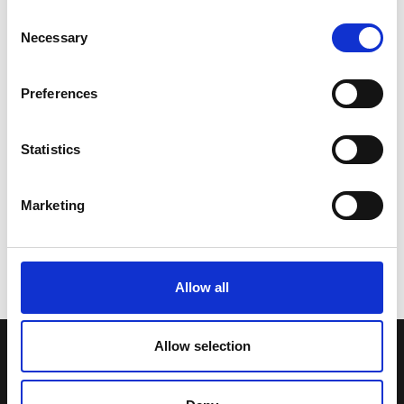
Consent
Necessary
Selection
Preferences
Statistics
Marketing
Allow all
Allow selection
LA NOSTRA MISSION