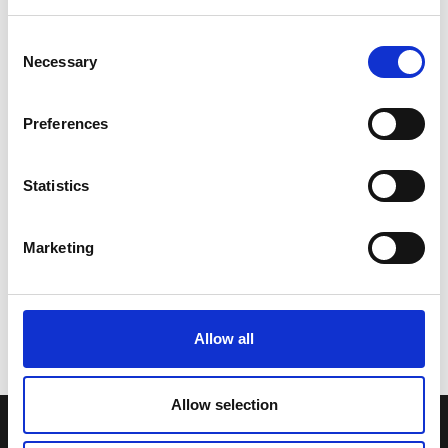
Consent
Necessary
Selection
Preferences
Statistics
Marketing
Allow all
Allow selection
LA NOSTRA MISSION