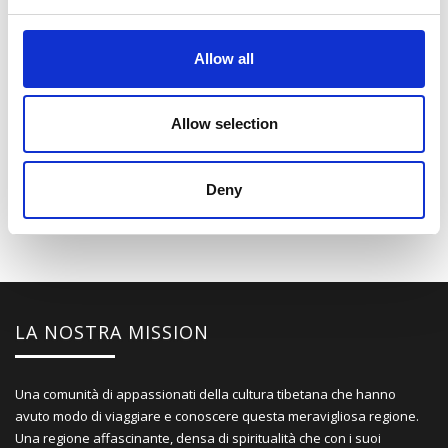
Allow all
Allow selection
Deny
LA NOSTRA MISSION
Una comunità di appassionati della cultura tibetana che hanno
avuto modo di viaggiare e conoscere questa meravigliosa regione.
Una regione affascinante, densa di spiritualità che con i suoi