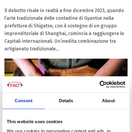
Il debutto risale in realtà a fine dicembre 2023, quando
l’arte tradizionale delle contadine di Gyantse nella
prefettura di Shigatse, con il sostegno di un gruppo
imprenditoriale di Shanghai, comincia a raggiungere le
Capitali internazionali. Un’inedita combinazione tra
artigianato tradizionale...
Consent
Details
About
This website uses cookies
We use cookies to personalise content and ads, to