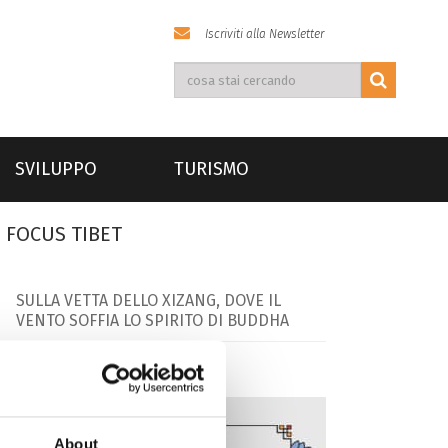
Iscriviti alla Newsletter
SVILUPPO
TURISMO
FOCUS TIBET
SULLA VETTA DELLO XIZANG, DOVE IL
VENTO SOFFIA LO SPIRITO DI BUDDHA
About