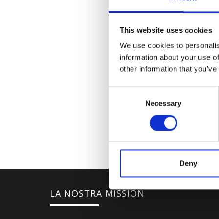
This website uses cookies
We use cookies to personalis
information about your use of
other information that you’ve
Consent
Necessary
Selection
Deny
LA NOSTRA MISSION