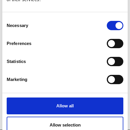
Consent
Necessary
Selection
Preferences
Statistics
Marketing
Allow all
Allow selection