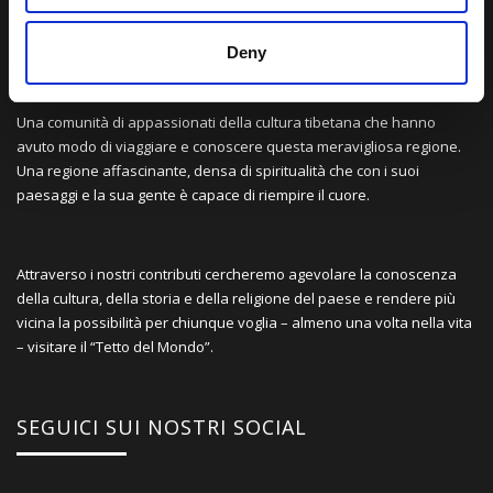
LA NOSTRA MISSION
Deny
Una comunità di appassionati della cultura tibetana che hanno
avuto modo di viaggiare e conoscere questa meravigliosa regione.
Una regione affascinante, densa di spiritualità che con i suoi
paesaggi e la sua gente è capace di riempire il cuore.
Attraverso i nostri contributi cercheremo agevolare la conoscenza
della cultura, della storia e della religione del paese e rendere più
vicina la possibilità per chiunque voglia – almeno una volta nella vita
– visitare il “Tetto del Mondo”.
SEGUICI SUI NOSTRI SOCIAL