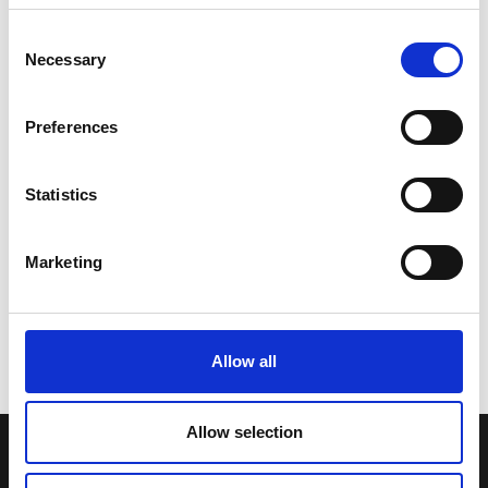
Consent
Necessary
Selection
Preferences
Statistics
Marketing
Allow all
Allow selection
LA NOSTRA MISSION