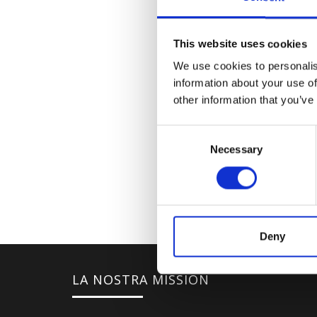
This website uses cookies
We use cookies to personalis
information about your use of
other information that you’ve
Consent
Necessary
Selection
Deny
LA NOSTRA MISSION