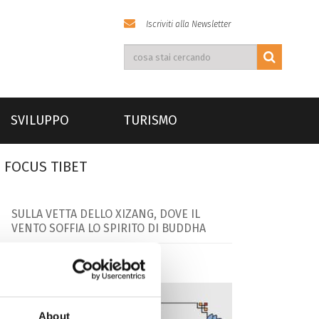
Iscriviti alla Newsletter
SVILUPPO
TURISMO
FOCUS TIBET
SULLA VETTA DELLO XIZANG, DOVE IL
VENTO SOFFIA LO SPIRITO DI BUDDHA
About