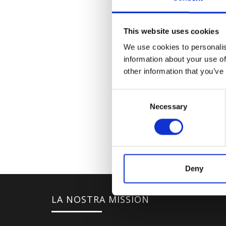
This website uses cookies
We use cookies to personalis
information about your use of
other information that you’ve
Consent
Necessary
Selection
Deny
LA NOSTRA MISSION