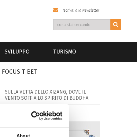
Iscriviti alla Newsletter
SVILUPPO
TURISMO
FOCUS TIBET
SULLA VETTA DELLO XIZANG, DOVE IL
VENTO SOFFIA LO SPIRITO DI BUDDHA
About