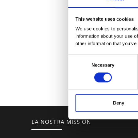
This website uses cookies
We use cookies to personalis
information about your use of
other information that you’ve
Consent
Necessary
Selection
Deny
LA NOSTRA MISSION