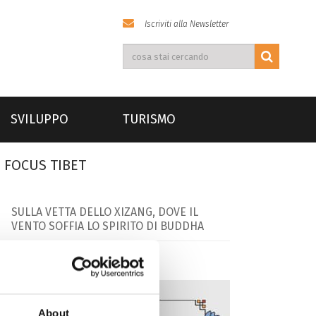
Iscriviti alla Newsletter
SVILUPPO
TURISMO
FOCUS TIBET
SULLA VETTA DELLO XIZANG, DOVE IL
VENTO SOFFIA LO SPIRITO DI BUDDHA
About