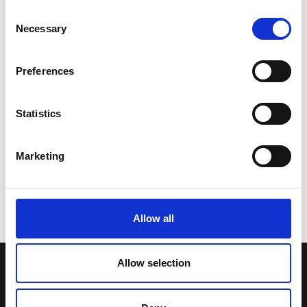
Consent
Necessary
Selection
Preferences
Statistics
Marketing
Allow all
Allow selection
LA NOSTRA MISSION