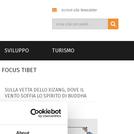
Iscriviti alla Newsletter
SVILUPPO
TURISMO
FOCUS TIBET
SULLA VETTA DELLO XIZANG, DOVE IL
VENTO SOFFIA LO SPIRITO DI BUDDHA
About