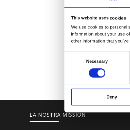
This website uses cookies
We use cookies to personalis
information about your use of
other information that you’ve
Consent
Necessary
Selection
Deny
LA NOSTRA MISSION