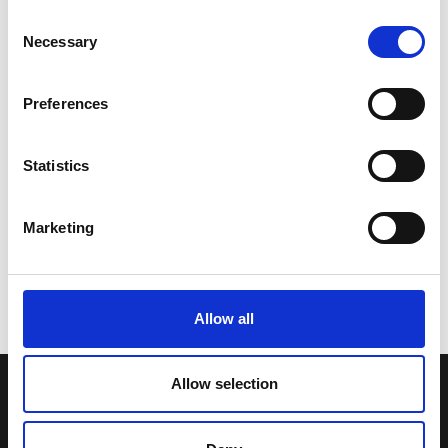
Consent
Necessary
Selection
Preferences
Statistics
Marketing
Allow all
Allow selection
LA NOSTRA MISSION