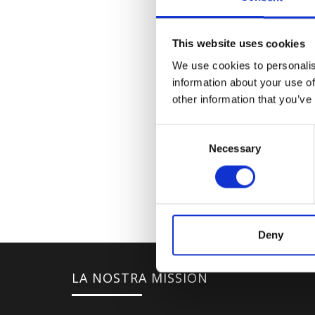
This website uses cookies
We use cookies to personalis
information about your use of
other information that you’ve
Consent
Necessary
Selection
Deny
LA NOSTRA MISSION