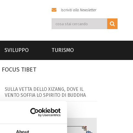
Iscriviti alla Newsletter
SVILUPPO
TURISMO
FOCUS TIBET
SULLA VETTA DELLO XIZANG, DOVE IL
VENTO SOFFIA LO SPIRITO DI BUDDHA
About