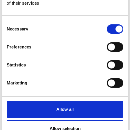
of their services.
Consent
Necessary
Selection
Preferences
Statistics
Marketing
Allow all
Allow selection