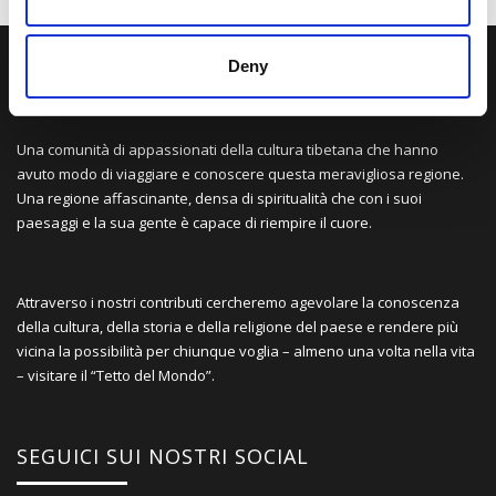
Deny
LA NOSTRA MISSION
Una comunità di appassionati della cultura tibetana che hanno
avuto modo di viaggiare e conoscere questa meravigliosa regione.
Una regione affascinante, densa di spiritualità che con i suoi
paesaggi e la sua gente è capace di riempire il cuore.
Attraverso i nostri contributi cercheremo agevolare la conoscenza
della cultura, della storia e della religione del paese e rendere più
vicina la possibilità per chiunque voglia – almeno una volta nella vita
– visitare il “Tetto del Mondo”.
SEGUICI SUI NOSTRI SOCIAL