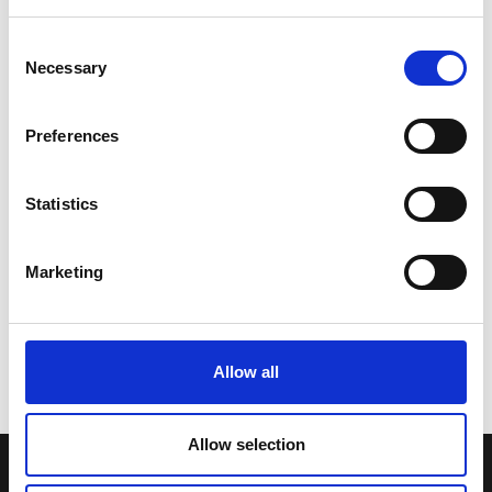
Consent
Necessary
Selection
Preferences
Statistics
Marketing
Allow all
Allow selection
LA NOSTRA MISSION