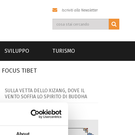
Iscriviti alla Newsletter
SVILUPPO
TURISMO
FOCUS TIBET
SULLA VETTA DELLO XIZANG, DOVE IL
VENTO SOFFIA LO SPIRITO DI BUDDHA
About