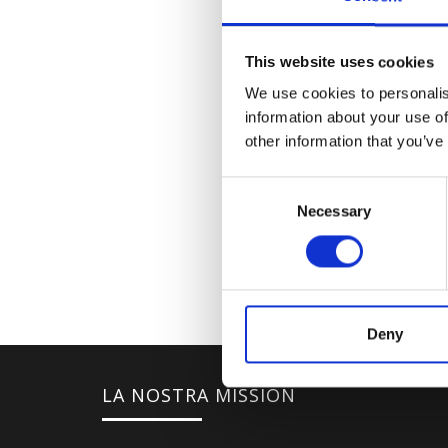
This website uses cookies
We use cookies to personalis
information about your use of
other information that you’ve
Consent
Necessary
Selection
Deny
LA NOSTRA MISSION