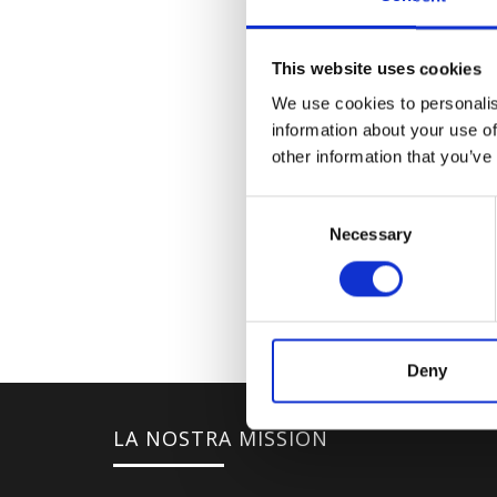
This website uses cookies
We use cookies to personalis
information about your use of
other information that you’ve
Consent
Necessary
Selection
Deny
LA NOSTRA MISSION