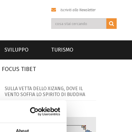
Iscriviti alla Newsletter
SVILUPPO
TURISMO
FOCUS TIBET
SULLA VETTA DELLO XIZANG, DOVE IL
VENTO SOFFIA LO SPIRITO DI BUDDHA
About