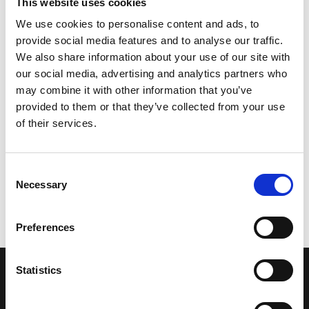
This website uses cookies
We use cookies to personalise content and ads, to
provide social media features and to analyse our traffic.
We also share information about your use of our site with
our social media, advertising and analytics partners who
may combine it with other information that you’ve
provided to them or that they’ve collected from your use
of their services.
Consent
Necessary
Selection
Preferences
Statistics
LA NOSTRA MISSION