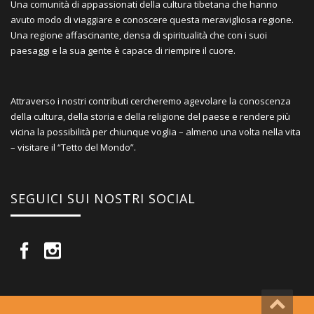
Una comunità di appassionati della cultura tibetana che hanno
avuto modo di viaggiare e conoscere questa meravigliosa regione.
Una regione affascinante, densa di spiritualità che con i suoi
paesaggi e la sua gente è capace di riempire il cuore.
Attraverso i nostri contributi cercheremo agevolare la conoscenza
della cultura, della storia e della religione del paese e rendere più
vicina la possibilità per chiunque voglia – almeno una volta nella vita
– visitare il “Tetto del Mondo”.
SEGUICI SUI NOSTRI SOCIAL