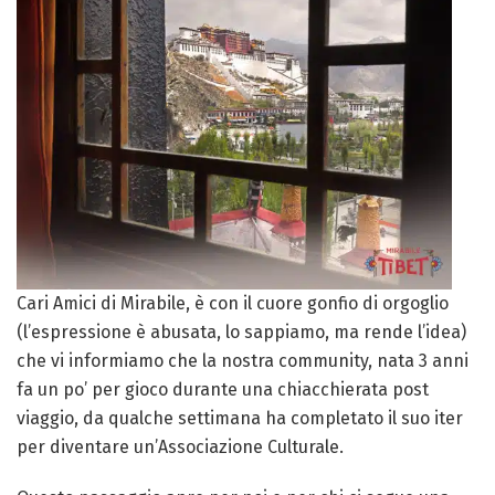
Cari Amici di Mirabile, è con il cuore gonfio di orgoglio
(l’espressione è abusata, lo sappiamo, ma rende l’idea)
che vi informiamo che la nostra community, nata 3 anni
fa un po’ per gioco durante una chiacchierata post
viaggio, da qualche settimana ha completato il suo iter
per diventare un’Associazione Culturale.