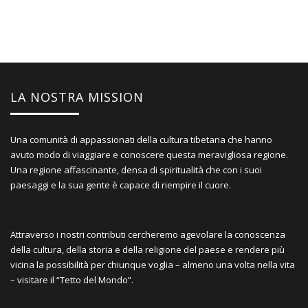
LA NOSTRA MISSION
Una comunità di appassionati della cultura tibetana che hanno
avuto modo di viaggiare e conoscere questa meravigliosa regione.
Una regione affascinante, densa di spiritualità che con i suoi
paesaggi e la sua gente è capace di riempire il cuore.
Attraverso i nostri contributi cercheremo agevolare la conoscenza
della cultura, della storia e della religione del paese e rendere più
vicina la possibilità per chiunque voglia – almeno una volta nella vita
– visitare il “Tetto del Mondo”.