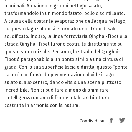
o animali. Appaiono in gruppi nel lago salato,
trasformandolo in un mondo fatato, bello e scintillante.
A causa della costante evaporazione dell’acqua nel lago,
su questo lago salato si è formato uno strato di sale
solidificato. Inoltre, la linea ferroviaria Qinghai-Tibet e la
strada Qinghai-Tibet furono costruite direttamente su
questo strato di sale. Pertanto, la strada del Qinghai-
Tibet è paragonabile a un ponte simile a una cintura di
giada. Con la sua superficie liscia e diritta, questo “ponte
salato” che funge da pavimentazione divide il lago
salato al suo centro, dando vita a una scena piuttosto
incredibile. Non si può fare a meno di ammirare
l’intelligenza umana di fronte a tale architettura
costruita in armonia con la natura.
Condividi su: